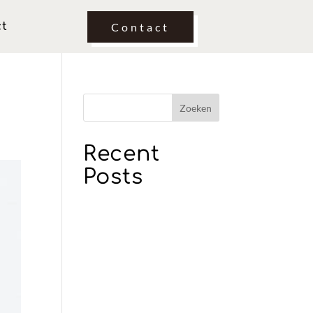
ct
Contact
Zoeken
Recent
Posts