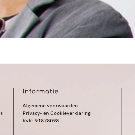
Informatie
Algemene voorwaarden
es
Privacy- en Cookieverklaring
KvK: 91878098