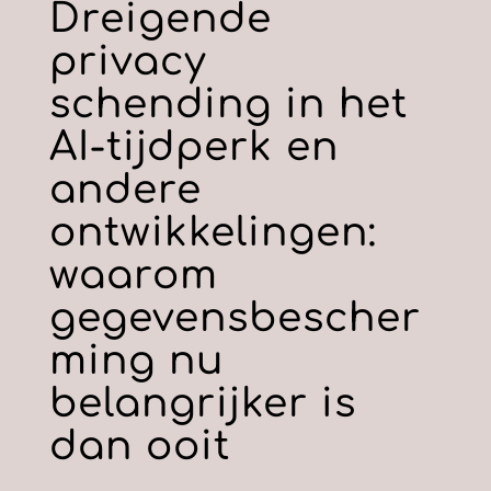
Dreigende
privacy
schending in het
AI-tijdperk en
andere
ontwikkelingen:
waarom
gegevensbescher
ming nu
belangrijker is
dan ooit