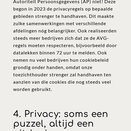
Autoriteit Persoonsgegevens (AP) niet! Deze
begon in 2023 de privacyregels op bepaalde
gebieden strenger te handhaven. Dit maakte
zulke samenwerkingen met verschillende
afdelingen nóg belangrijker. Ook realiseerden
steeds meer bedrijven zich dat ze de AVG-
regels moeten respecteren, bijvoorbeeld door
datalekken binnen 72 uur te melden. Ook
nemen nu veel bedrijven hun cookiebeleid
grondig onder handen, omdat onze
toezichthouder strenger zal handhaven ten
aanzien van die cookies die nog steeds veel
worden gebruikt.
4. Privacy: soms een
puzzel, altijd een