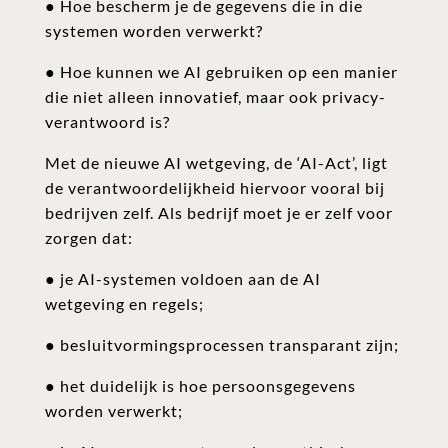
● Hoe bescherm je de gegevens die in die
systemen worden verwerkt?
● Hoe kunnen we AI gebruiken op een manier
die niet alleen innovatief, maar ook privacy-
verantwoord is?
Met de nieuwe AI wetgeving, de ‘AI-Act’, ligt
de verantwoordelijkheid hiervoor vooral bij
bedrijven zelf. Als bedrijf moet je er zelf voor
zorgen dat:
● je AI-systemen voldoen aan de AI
wetgeving en regels;
● besluitvormingsprocessen transparant zijn;
● het duidelijk is hoe persoonsgegevens
worden verwerkt;