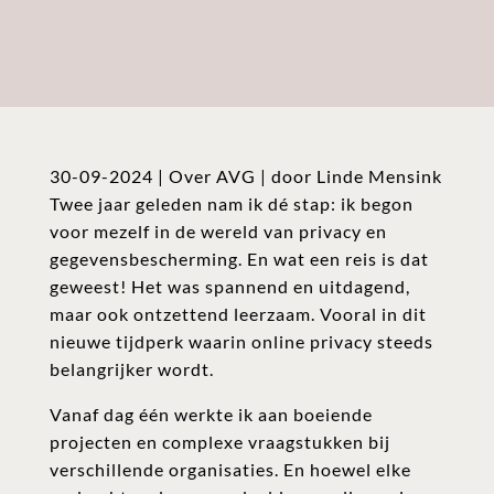
30-09-2024 | Over AVG | door Linde Mensink
Twee jaar geleden nam ik dé stap: ik begon
voor mezelf in de wereld van privacy en
gegevensbescherming. En wat een reis is dat
geweest! Het was spannend en uitdagend,
maar ook ontzettend leerzaam. Vooral in dit
nieuwe tijdperk waarin online privacy steeds
belangrijker wordt.
Vanaf dag één werkte ik aan boeiende
projecten en complexe vraagstukken bij
verschillende organisaties. En hoewel elke