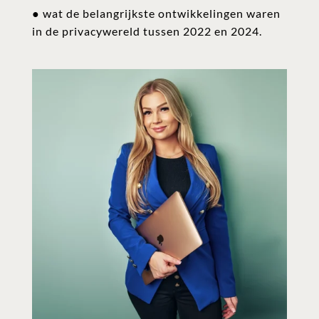
● wat de belangrijkste ontwikkelingen waren
in de privacywereld tussen 2022 en 2024.