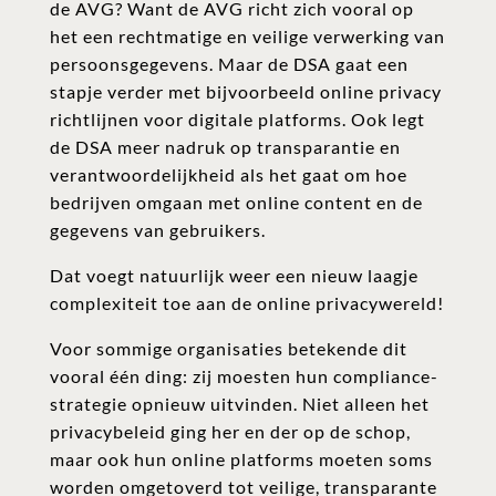
de AVG? Want de AVG richt zich vooral op
het een rechtmatige en veilige verwerking van
persoonsgegevens. Maar de DSA gaat een
stapje verder met bijvoorbeeld online privacy
richtlijnen voor digitale platforms. Ook legt
de DSA meer nadruk op transparantie en
verantwoordelijkheid als het gaat om hoe
bedrijven omgaan met online content en de
gegevens van gebruikers.
Dat voegt natuurlijk weer een nieuw laagje
complexiteit toe aan de online privacywereld!
Voor sommige organisaties betekende dit
vooral één ding: zij moesten hun compliance-
strategie opnieuw uitvinden. Niet alleen het
privacybeleid ging her en der op de schop,
maar ook hun online platforms moeten soms
worden omgetoverd tot veilige, transparante