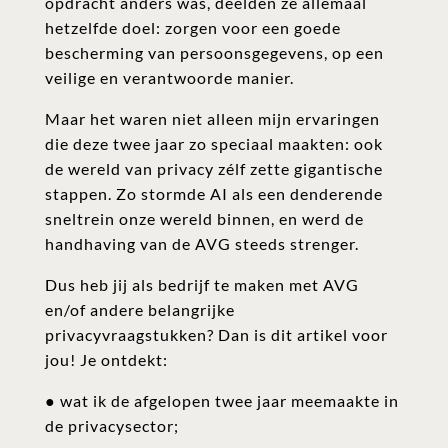
opdracht anders was, deelden ze allemaal
hetzelfde doel: zorgen voor een goede
bescherming van persoonsgegevens, op een
veilige en verantwoorde manier.
Maar het waren niet alleen mijn ervaringen
die deze twee jaar zo speciaal maakten: ook
de wereld van privacy zélf zette gigantische
stappen. Zo stormde AI als een denderende
sneltrein onze wereld binnen, en werd de
handhaving van de AVG steeds strenger.
Dus heb jij als bedrijf te maken met AVG
en/of andere belangrijke
privacyvraagstukken? Dan is dit artikel voor
jou! Je ontdekt:
● wat ik de afgelopen twee jaar meemaakte in
de privacysector;