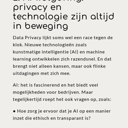
privacy en
technologie zijn altijd
in beweging
Data Privacy lijkt soms wel een race tegen de
klok. Nieuwe technologieën zoals
kunstmatige intelligentie (AI) en machine
learning ontwikkelen zich razendsnel. En dat
brengt niet alleen kansen, maar ook flinke
uitdagingen met zich mee.
AI: het is fascinerend en het biedt veel
mogelijkheden voor bedrijven. Maar
tegelijkertijd roept het ook vragen op, zoals:
● Hoe zorg je ervoor dat je AI op een manier
inzet die ethisch en transparant is?