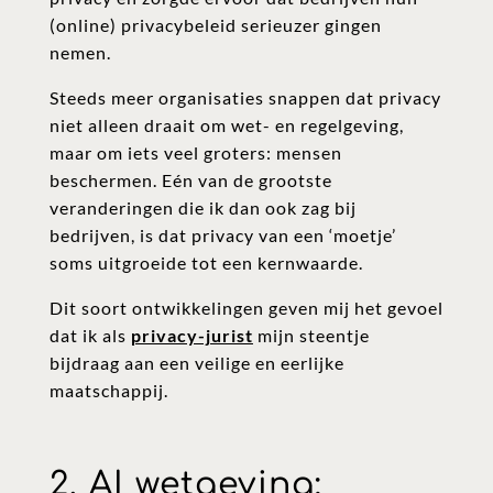
(online) privacybeleid serieuzer gingen
nemen.
Steeds meer organisaties snappen dat privacy
niet alleen draait om wet- en regelgeving,
maar om iets veel groters: mensen
beschermen. Eén van de grootste
veranderingen die ik dan ook zag bij
bedrijven, is dat privacy van een ‘moetje’
soms uitgroeide tot een kernwaarde.
Dit soort ontwikkelingen geven mij het gevoel
dat ik als
privacy-jurist
mijn steentje
bijdraag aan een veilige en eerlijke
maatschappij.
2. AI wetgeving: