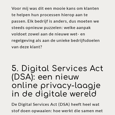
Voor mij was dit een mooie kans om klanten
te helpen hun processen hierop aan te
passen. Elk bedrijf is anders, dus moeten we
steeds opnieuw puzzelen: welke aanpak
voldoet zowel aan de nieuwe wet- en
regelgeving als aan de unieke bedrijfsdoelen
van deze klant?
5. Digital Services Act
(DSA): een nieuw
online privacy-laagje
in de digitale wereld
De Digital Services Act (DSA) heeft heel wat
stof doen opwaaien: hoe werkt die samen met