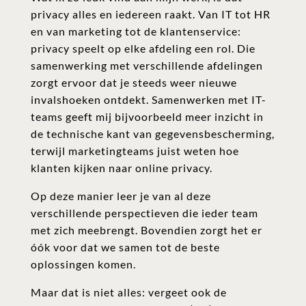
privacy alles en iedereen raakt. Van IT tot HR
en van marketing tot de klantenservice:
privacy speelt op elke afdeling een rol. Die
samenwerking met verschillende afdelingen
zorgt ervoor dat je steeds weer nieuwe
invalshoeken ontdekt. Samenwerken met IT-
teams geeft mij bijvoorbeeld meer inzicht in
de technische kant van gegevensbescherming,
terwijl marketingteams juist weten hoe
klanten kijken naar online privacy.
Op deze manier leer je van al deze
verschillende perspectieven die ieder team
met zich meebrengt. Bovendien zorgt het er
óók voor dat we samen tot de beste
oplossingen komen.
Maar dat is niet alles: vergeet ook de