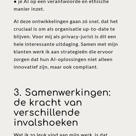
● je AI op een verantwoorde en ethische
manier inzet.
Al deze ontwikkelingen gaan zó snel, dat het
cruciaal is om als organisatie up-to-date te
blijven. Voor mij als privacy-jurist is dit een
hele interessante uitdaging. Samen met mijn
klanten werk ik aan strategieën die ervoor
zorgen dat hun AI-oplossingen niet alleen
innovatief zijn, maar ook compliant.
3. Samenwerkingen:
de kracht van
verschillende
invalshoeken
Wat ik zo leuk vind aan mijn werk, is dat