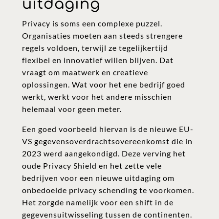
uitdaging
Privacy is soms een complexe puzzel.
Organisaties moeten aan steeds strengere
regels voldoen, terwijl ze tegelijkertijd
flexibel en innovatief willen blijven. Dat
vraagt om maatwerk en creatieve
oplossingen. Wat voor het ene bedrijf goed
werkt, werkt voor het andere misschien
helemaal voor geen meter.
Een goed voorbeeld hiervan is de nieuwe EU-
VS gegevensoverdrachtsovereenkomst die in
2023 werd aangekondigd. Deze verving het
oude Privacy Shield en het zette vele
bedrijven voor een nieuwe uitdaging om
onbedoelde privacy schending te voorkomen.
Het zorgde namelijk voor een shift in de
gegevensuitwisseling tussen de continenten.