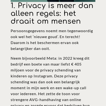
1. Privacy is meer dan
alleen regels: het
draait om mensen
Persoonsgegevens noemt men tegenwoordig
ook wel het ‘nieuwe goud’. En terecht!
Daarom is het beschermen ervan ook
belangrijker dan ooit.
Neem bijvoorbeeld Meta: in 2022 kreeg dit
bedrijf een boete van maar liefst € 405
miljoen voor de privacy schending van
kinderen op Instagram. Deze privacy
schending was dan ook een belangrijk
moment in mijn werk en een wake-up call
voor iedereen. Het zette de toon voor
strengere AVG-handhaving van online
privacy en zorgde ervoor dat bedrijven hun