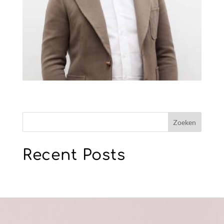
Zoeken
Recent Posts