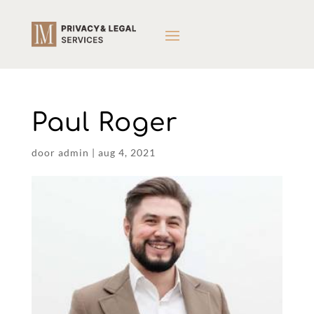
Paul Roger
door
admin
|
aug 4, 2021