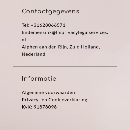
Contactgegevens
Tel: +31628066571
lindemensink@lmprivacylegalservices.
nl
Alphen aan den Rijn, Zuid Holland,
Nederland
Informatie
Algemene voorwaarden
Privacy- en Cookieverklaring
KvK: 91878098