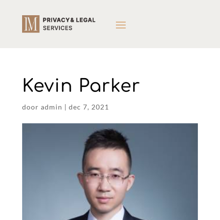
Kevin Parker
door
admin
|
dec 7, 2021