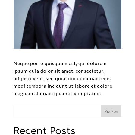
Neque porro quisquam est, qui dolorem
ipsum quia dolor sit amet, consectetur,
adipisci velit, sed quia non numquam eius
modi tempora incidunt ut labore et dolore
magnam aliquam quaerat voluptatem.
Zoeken
Recent Posts