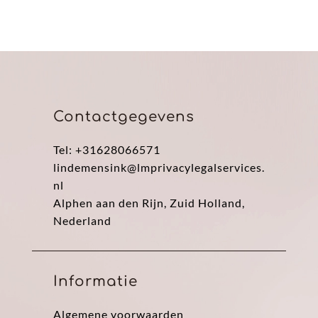
Contactgegevens
Tel: +31628066571
lindemensink@lmprivacylegalservices.
nl
Alphen aan den Rijn, Zuid Holland,
Nederland
Informatie
Algemene voorwaarden